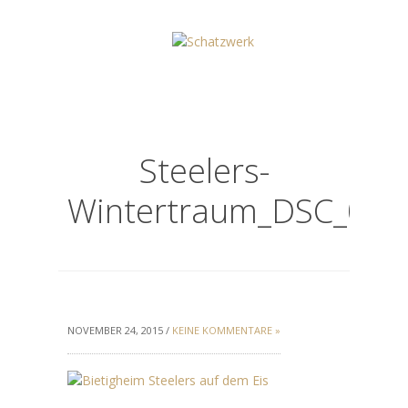
Steelers-
Wintertraum_DSC_063
NOVEMBER 24, 2015 /
KEINE KOMMENTARE »