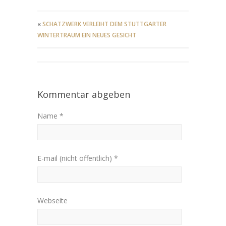
«
SCHATZWERK VERLEIHT DEM STUTTGARTER
WINTERTRAUM EIN NEUES GESICHT
Kommentar abgeben
Name *
E-mail (nicht öffentlich) *
Webseite