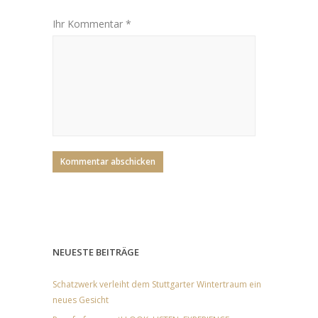
Ihr Kommentar *
NEUESTE BEITRÄGE
Schatzwerk verleiht dem Stuttgarter Wintertraum ein
neues Gesicht