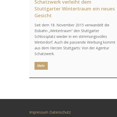
Schatzwerk verleiht dem
Stuttgarter Wintertraum ein neues
Gesicht
Seit dem 18. November 2015 verwandelt die
Eisbahn „Wintertraum“ den Stuttgarter
Schlossplatz wieder in ein stimmungsvolles
Winterdorf. Auch die passende Werbung kommt
aus dem Herzen Stuttgarts: Von der Agentur
Schatzwerk.
Mehr
Impressum
Datenschutz