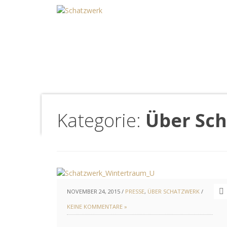
Kategorie:
Über Sc
NOVEMBER 24, 2015 /
PRESSE
,
ÜBER SCHATZWERK
/
KEINE KOMMENTARE »