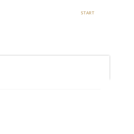
START