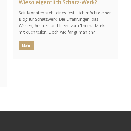
Wieso eigentlich Schatz-Werk?
Seit Monaten steht eines fest – ich möchte einen
Blog für Schatzwerk! Die Erfahrungen, das
Wissen, Ansätze und Ideen zum Thema Marke
mit euch teilen. Doch wie fängt man an?
Mehr