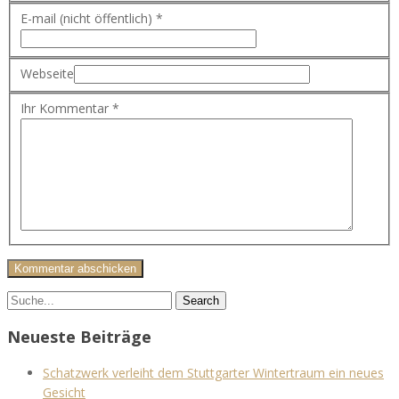
E-mail (nicht öffentlich) *
Webseite
Ihr Kommentar *
Neueste Beiträge
Schatzwerk verleiht dem Stuttgarter Wintertraum ein neues
Gesicht