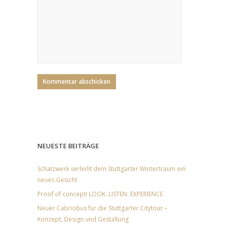
NEUESTE BEITRÄGE
Schatzwerk verleiht dem Stuttgarter Wintertraum ein
neues Gesicht
Proof of concept! LOOK. LISTEN. EXPERIENCE.
Neuer Cabriobus für die Stuttgarter Citytour –
Konzept, Design und Gestaltung