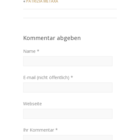
«
PATRIZIA METAXA
Kommentar abgeben
Name *
E-mail (nicht öffentlich) *
Webseite
Ihr Kommentar *