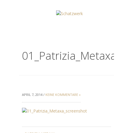
01_Patrizia_Metaxa_sc
APRIL 7, 2014 /
KEINE KOMMENTARE »