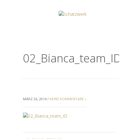
02_Bianca_team_ID
MÄRZ 26, 2014 /
KEINE KOMMENTARE »