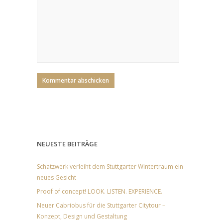
NEUESTE BEITRÄGE
Schatzwerk verleiht dem Stuttgarter Wintertraum ein
neues Gesicht
Proof of concept! LOOK. LISTEN. EXPERIENCE.
Neuer Cabriobus für die Stuttgarter Citytour –
Konzept, Design und Gestaltung