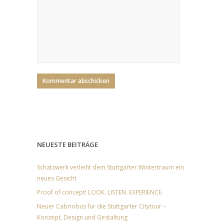
NEUESTE BEITRÄGE
Schatzwerk verleiht dem Stuttgarter Wintertraum ein
neues Gesicht
Proof of concept! LOOK. LISTEN. EXPERIENCE.
Neuer Cabriobus für die Stuttgarter Citytour –
Konzept, Design und Gestaltung