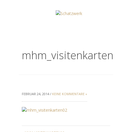
mhm_visitenkarten02
FEBRUAR 24, 2014 /
KEINE KOMMENTARE »