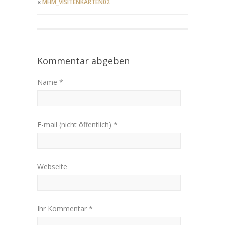
«
MHM_VISITENKARTEN02
Kommentar abgeben
Name *
E-mail (nicht öffentlich) *
Webseite
Ihr Kommentar *