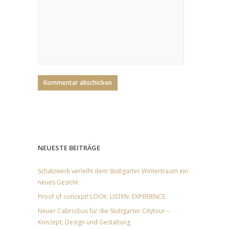
NEUESTE BEITRÄGE
Schatzwerk verleiht dem Stuttgarter Wintertraum ein
neues Gesicht
Proof of concept! LOOK. LISTEN. EXPERIENCE.
Neuer Cabriobus für die Stuttgarter Citytour –
Konzept, Design und Gestaltung