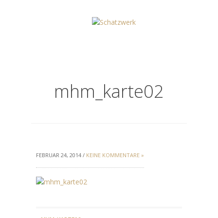
mhm_karte02
FEBRUAR 24, 2014 /
KEINE KOMMENTARE »