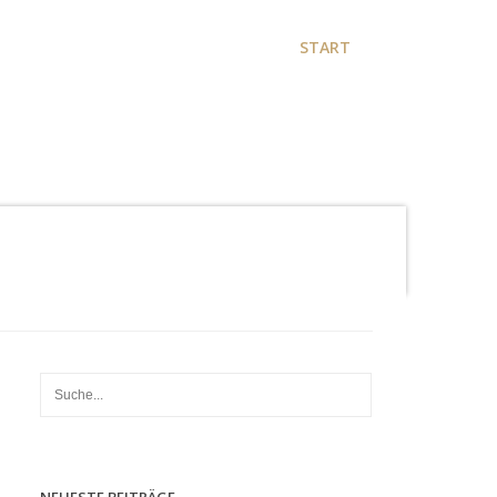
START