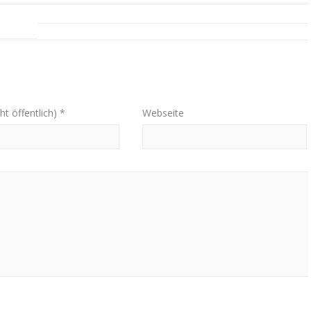
ht öffentlich) *
Webseite