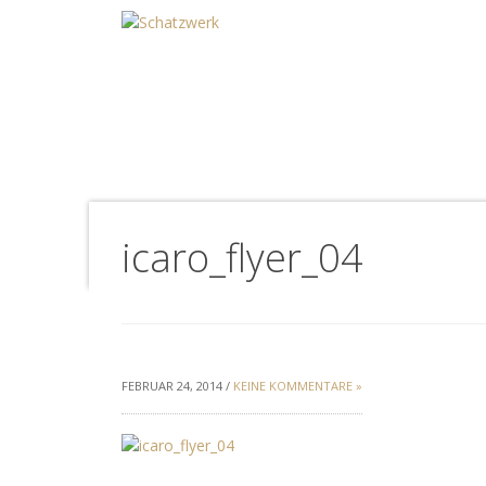
icaro_flyer_04
FEBRUAR 24, 2014 /
KEINE KOMMENTARE »