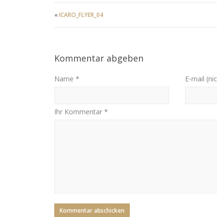
«
ICARO_FLYER_04
Kommentar abgeben
Name *
E-mail (nic
Ihr Kommentar *