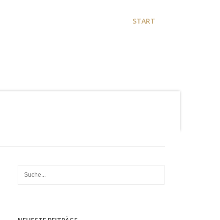
START