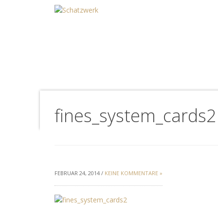
fines_system_cards2
FEBRUAR 24, 2014 /
KEINE KOMMENTARE »