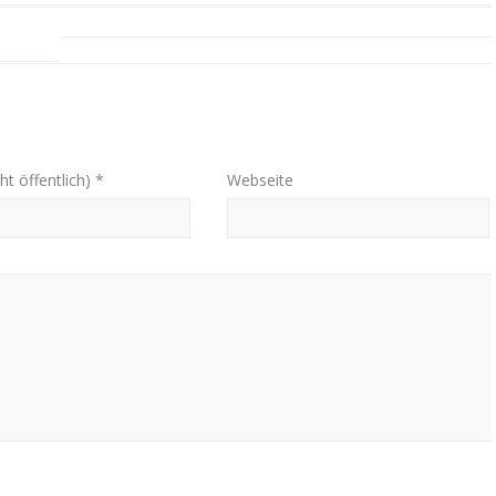
ht öffentlich) *
Webseite