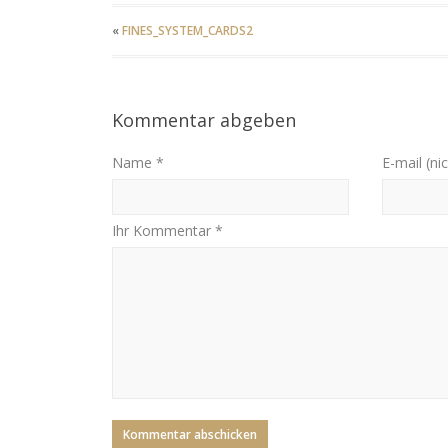
«
FINES_SYSTEM_CARDS2
Kommentar abgeben
Name *
E-mail (nic
Ihr Kommentar *