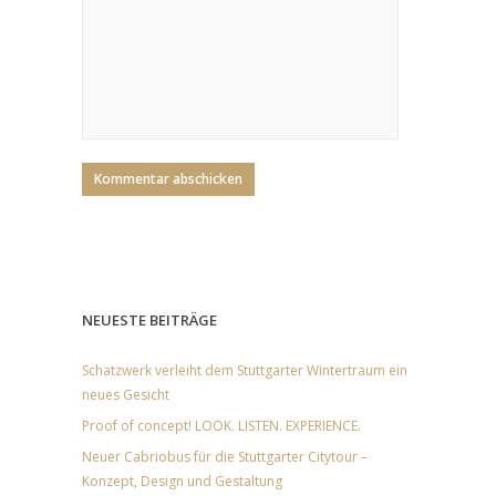
NEUESTE BEITRÄGE
Schatzwerk verleiht dem Stuttgarter Wintertraum ein
neues Gesicht
Proof of concept! LOOK. LISTEN. EXPERIENCE.
Neuer Cabriobus für die Stuttgarter Citytour –
Konzept, Design und Gestaltung