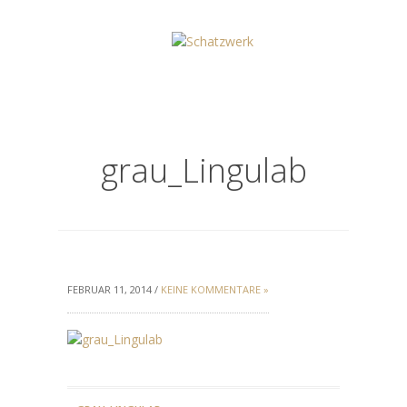
grau_Lingulab
FEBRUAR 11, 2014 /
KEINE KOMMENTARE »