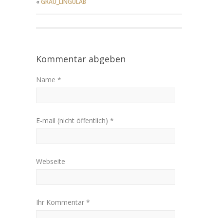
«
GRAU_LINGULAB
Kommentar abgeben
Name *
E-mail (nicht öffentlich) *
Webseite
Ihr Kommentar *