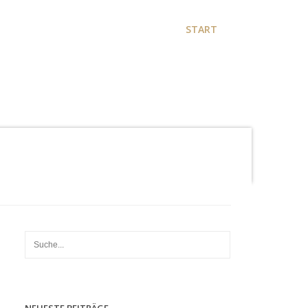
START