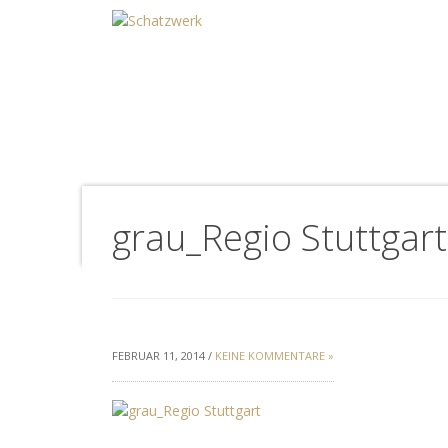
grau_Regio Stuttgart
FEBRUAR 11, 2014 /
KEINE KOMMENTARE »