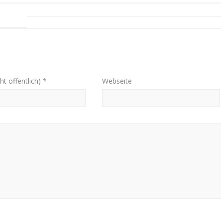
ht öffentlich) *
Webseite