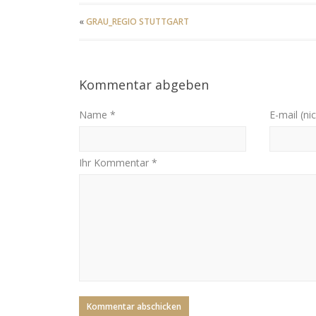
«
GRAU_REGIO STUTTGART
Kommentar abgeben
Name *
E-mail (nic
Ihr Kommentar *