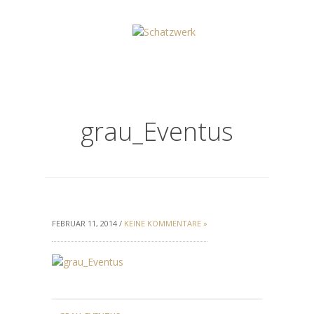
grau_Eventus
FEBRUAR 11, 2014 /
KEINE KOMMENTARE »