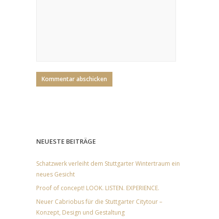
NEUESTE BEITRÄGE
Schatzwerk verleiht dem Stuttgarter Wintertraum ein
neues Gesicht
Proof of concept! LOOK. LISTEN. EXPERIENCE.
Neuer Cabriobus für die Stuttgarter Citytour –
Konzept, Design und Gestaltung