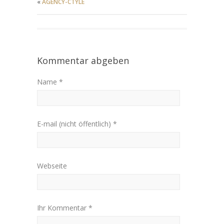
«
AGENCY-CTYLE
Kommentar abgeben
Name *
E-mail (nicht öffentlich) *
Webseite
Ihr Kommentar *