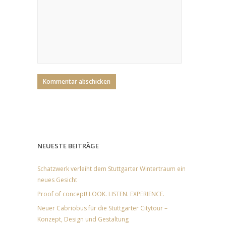
NEUESTE BEITRÄGE
Schatzwerk verleiht dem Stuttgarter Wintertraum ein
neues Gesicht
Proof of concept! LOOK. LISTEN. EXPERIENCE.
Neuer Cabriobus für die Stuttgarter Citytour –
Konzept, Design und Gestaltung