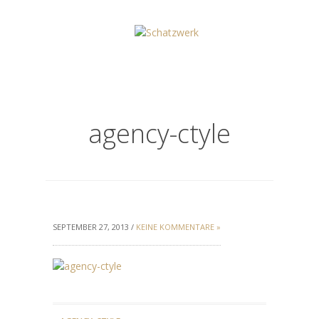
agency-ctyle
SEPTEMBER 27, 2013 /
KEINE KOMMENTARE »