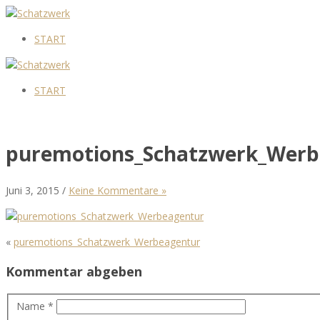
START
START
puremotions_Schatzwerk_Werb
Juni 3, 2015 /
Keine Kommentare »
«
puremotions_Schatzwerk_Werbeagentur
Kommentar abgeben
Name *