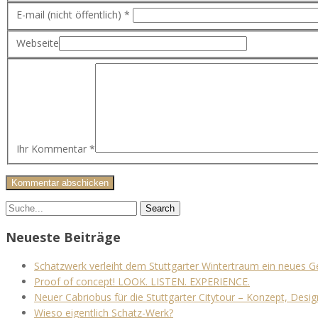
E-mail (nicht öffentlich) *
Webseite
Ihr Kommentar *
Neueste Beiträge
Schatzwerk verleiht dem Stuttgarter Wintertraum ein neues G
Proof of concept! LOOK. LISTEN. EXPERIENCE.
Neuer Cabriobus für die Stuttgarter Citytour – Konzept, Desi
Wieso eigentlich Schatz-Werk?