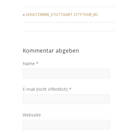
«
SCHATZWERK_STUTTGART-CITYTOUR_KÜ
Kommentar abgeben
Name *
E-mail (nicht öffentlich) *
Webseite