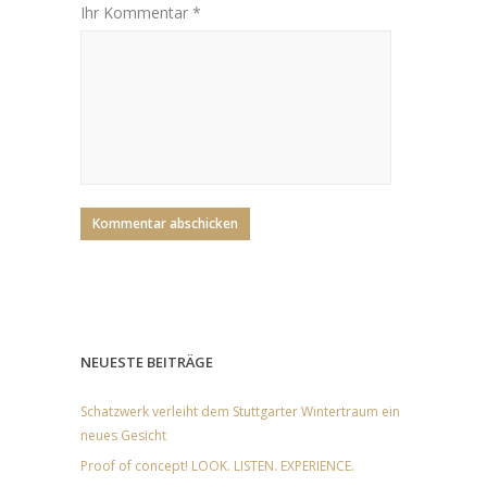
Ihr Kommentar *
NEUESTE BEITRÄGE
Schatzwerk verleiht dem Stuttgarter Wintertraum ein
neues Gesicht
Proof of concept! LOOK. LISTEN. EXPERIENCE.