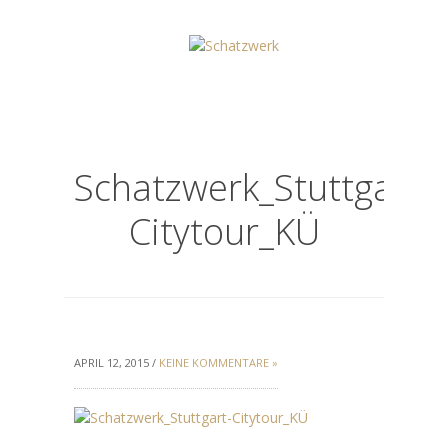
Schatzwerk_Stuttgart-
Citytour_KÜ
APRIL 12, 2015 /
KEINE KOMMENTARE »