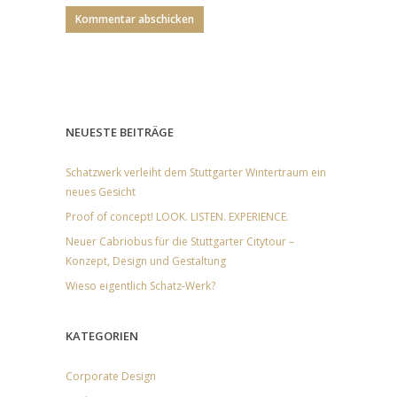
NEUESTE BEITRÄGE
Schatzwerk verleiht dem Stuttgarter Wintertraum ein
neues Gesicht
Proof of concept! LOOK. LISTEN. EXPERIENCE.
Neuer Cabriobus für die Stuttgarter Citytour –
Konzept, Design und Gestaltung
Wieso eigentlich Schatz-Werk?
KATEGORIEN
Corporate Design