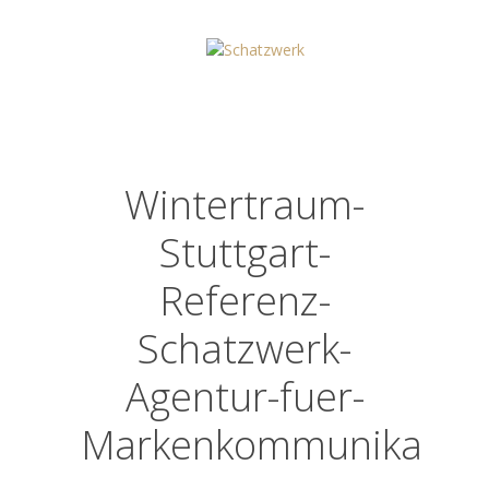
Wintertraum-
Stuttgart-
Referenz-
Schatzwerk-
Agentur-fuer-
Markenkommunikatio