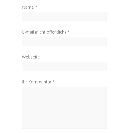
Name *
E-mail (nicht öffentlich) *
Webseite
Ihr Kommentar *