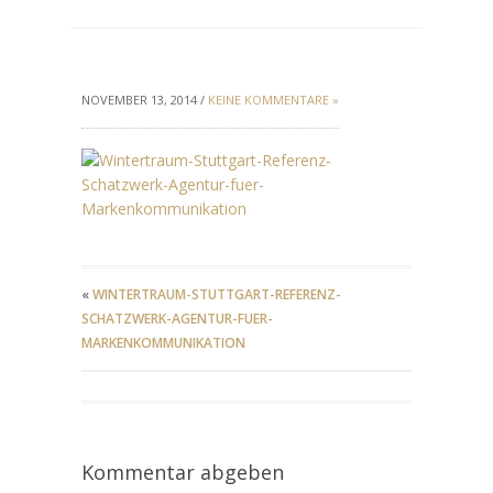
NOVEMBER 13, 2014 /
KEINE KOMMENTARE »
«
WINTERTRAUM-STUTTGART-REFERENZ-
SCHATZWERK-AGENTUR-FUER-
MARKENKOMMUNIKATION
Kommentar abgeben