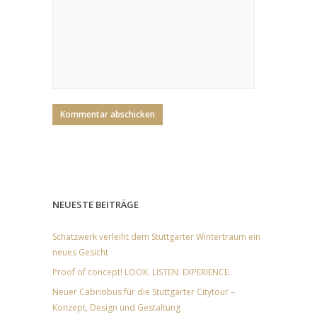
NEUESTE BEITRÄGE
Schatzwerk verleiht dem Stuttgarter Wintertraum ein
neues Gesicht
Proof of concept! LOOK. LISTEN. EXPERIENCE.
Neuer Cabriobus für die Stuttgarter Citytour –
Konzept, Design und Gestaltung