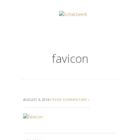
favicon
AUGUST 4, 2014 /
KEINE KOMMENTARE »