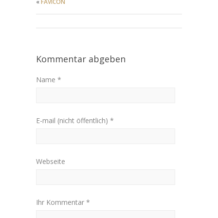
«
FAVICON
Kommentar abgeben
Name *
E-mail (nicht öffentlich) *
Webseite
Ihr Kommentar *