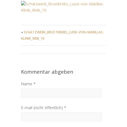
«
SCHATZWERK_BRUSTKREBS_LUISE-VON-MARILLAC-
KLINIK_WEB_10
Kommentar abgeben
Name *
E-mail (nicht öffentlich) *