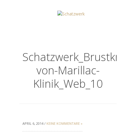
Schatzwerk_Brustkrebs
von-Marillac-
Klinik_Web_10
APRIL 6, 2014 /
KEINE KOMMENTARE »