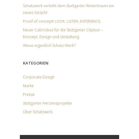
Schatzwerk verleiht dem Stuttgarter Wintertraum ein
neues Gesicht
Proof of concept! LOOK. LISTEN. EXPERIENCE.
Neuer Cabriobus für die Stuttgarter Citytour –
Konzept, Design und Gestaltung
Wieso eigentlich Schatz-Werk?
KATEGORIEN
Corporate Design
Marke
Presse
Stuttgarter Herzensprojekte
Über Schatzwerk