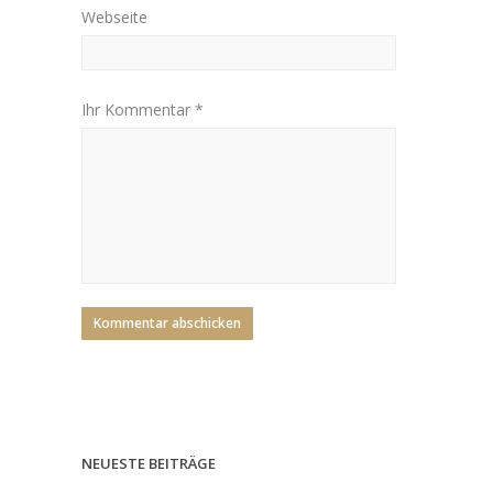
Webseite
Ihr Kommentar *
NEUESTE BEITRÄGE