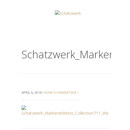
Schatzwerk_Markenerl
APRIL 6, 2014 /
KEINE KOMMENTARE »