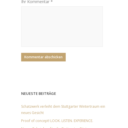
Ihr Kommentar *
NEUESTE BEITRÄGE
Schatzwerk verleiht dem Stuttgarter Wintertraum ein
neues Gesicht
Proof of concept! LOOK. LISTEN. EXPERIENCE.