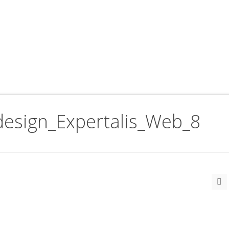
esign_Expertalis_Web_8