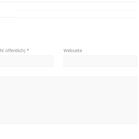
ht öffentlich) *
Webseite