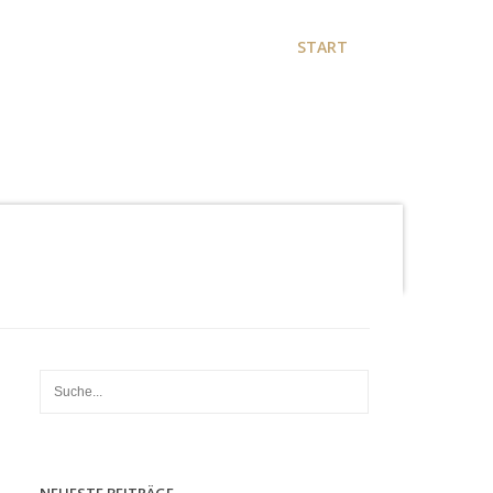
START