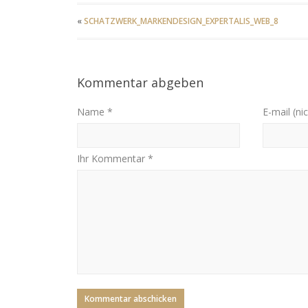
«
SCHATZWERK_MARKENDESIGN_EXPERTALIS_WEB_8
Kommentar abgeben
Name *
E-mail (nic
Ihr Kommentar *