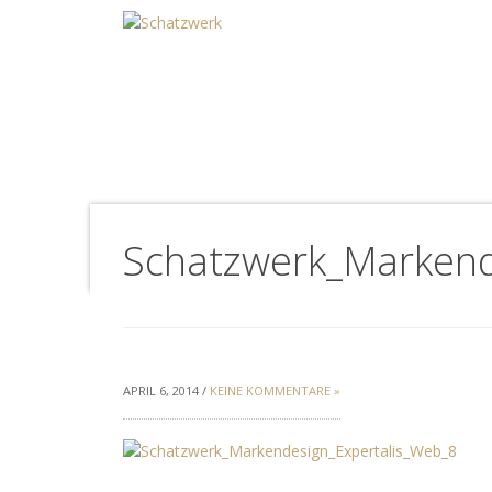
Schatzwerk_Markend
APRIL 6, 2014 /
KEINE KOMMENTARE »