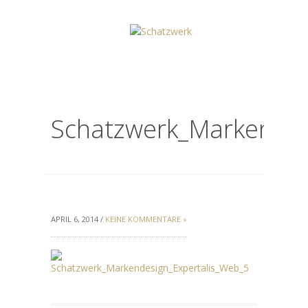
Schatzwerk_Markendes
APRIL 6, 2014 /
KEINE KOMMENTARE »