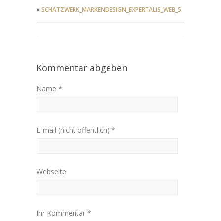
«
SCHATZWERK_MARKENDESIGN_EXPERTALIS_WEB_5
Kommentar abgeben
Name *
E-mail (nicht öffentlich) *
Webseite
Ihr Kommentar *