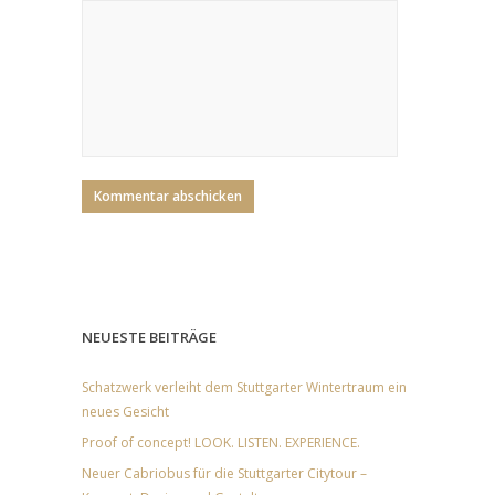
NEUESTE BEITRÄGE
Schatzwerk verleiht dem Stuttgarter Wintertraum ein
neues Gesicht
Proof of concept! LOOK. LISTEN. EXPERIENCE.
Neuer Cabriobus für die Stuttgarter Citytour –