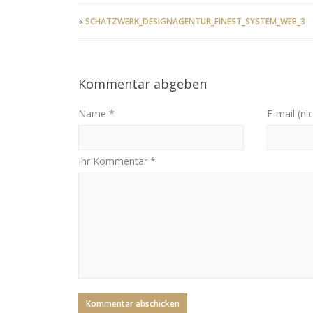
«
SCHATZWERK_DESIGNAGENTUR_FINEST_SYSTEM_WEB_3
Kommentar abgeben
Name *
E-mail (nic
Ihr Kommentar *