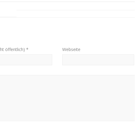
ht öffentlich) *
Webseite