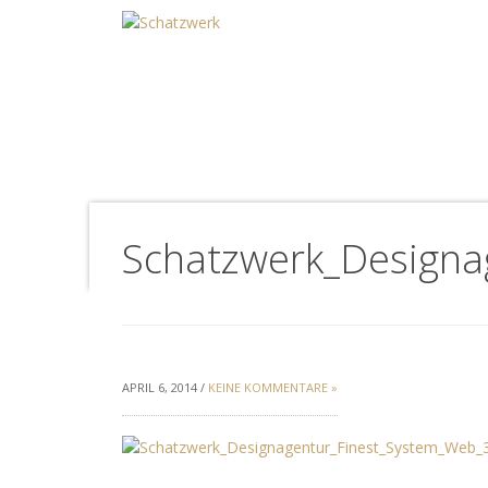
Schatzwerk_Designa
APRIL 6, 2014 /
KEINE KOMMENTARE »