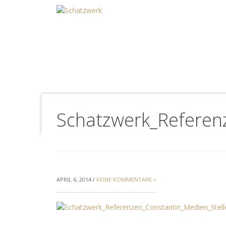
Schatzwerk_Referen
APRIL 6, 2014 /
KEINE KOMMENTARE »