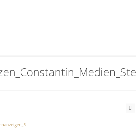
zen_Constantin_Medien_Ste