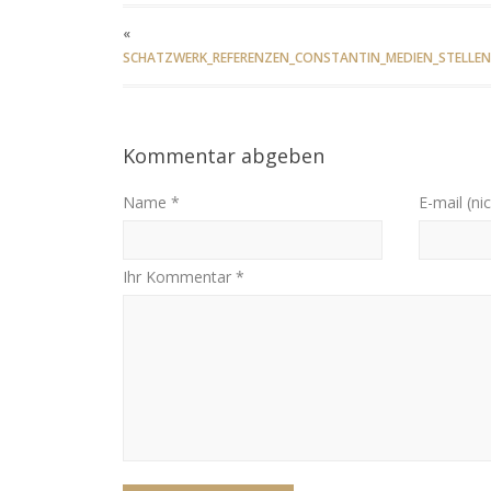
«
SCHATZWERK_REFERENZEN_CONSTANTIN_MEDIEN_STELLEN
Kommentar abgeben
Name *
E-mail (nic
Ihr Kommentar *