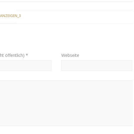
ANZEIGEN_3
ht öffentlich) *
Webseite