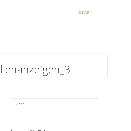
START
llenanzeigen_3