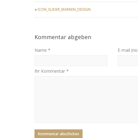
«
ICON_SLIDER_MARKEN_DESIGN
Kommentar abgeben
Name *
E-mail (nic
Ihr Kommentar *