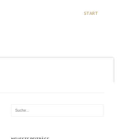
START