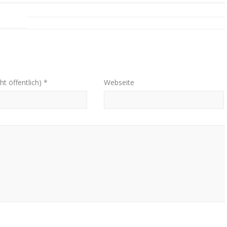
ht öffentlich) *
Webseite