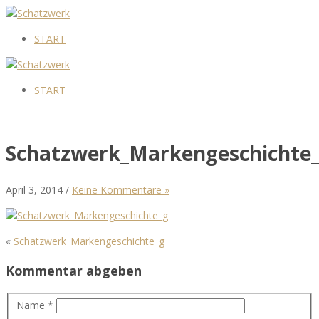
START
START
Schatzwerk_Markengeschichte
April 3, 2014 /
Keine Kommentare »
«
Schatzwerk_Markengeschichte_g
Kommentar abgeben
Name *