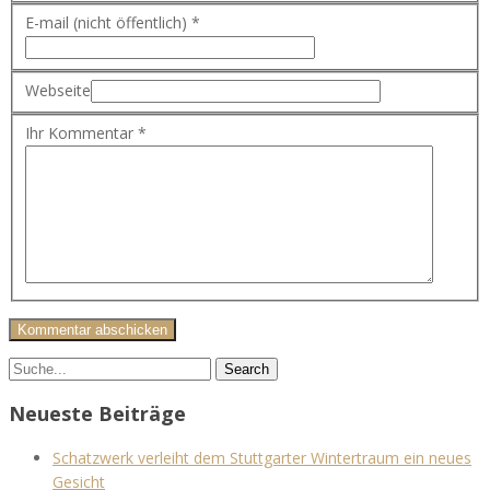
E-mail (nicht öffentlich) *
Webseite
Ihr Kommentar *
Neueste Beiträge
Schatzwerk verleiht dem Stuttgarter Wintertraum ein neues
Gesicht