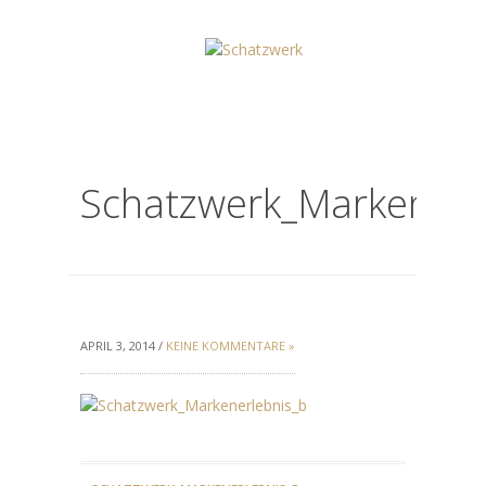
Schatzwerk_Markenerl
APRIL 3, 2014 /
KEINE KOMMENTARE »