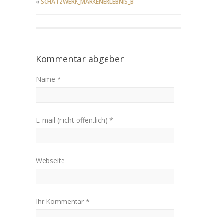
«
SCHATZWERK_MARKENERLEBNIS_B
Kommentar abgeben
Name *
E-mail (nicht öffentlich) *
Webseite
Ihr Kommentar *