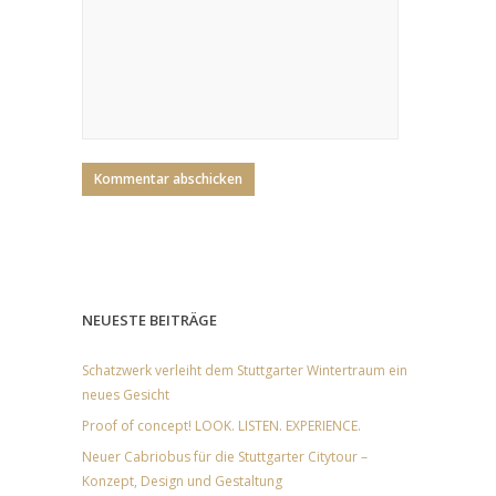
NEUESTE BEITRÄGE
Schatzwerk verleiht dem Stuttgarter Wintertraum ein
neues Gesicht
Proof of concept! LOOK. LISTEN. EXPERIENCE.
Neuer Cabriobus für die Stuttgarter Citytour –
Konzept, Design und Gestaltung