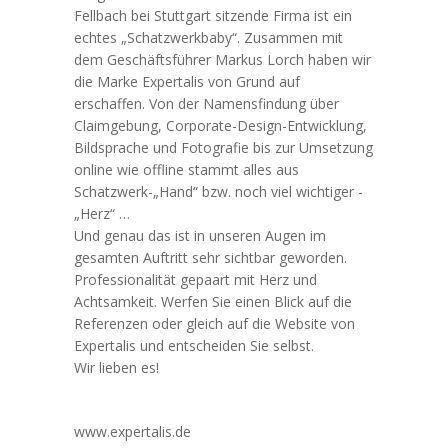
Fellbach bei Stuttgart sitzende Firma ist ein
echtes „Schatzwerkbaby“. Zusammen mit
dem Geschäftsführer Markus Lorch haben wir
die Marke Expertalis von Grund auf
erschaffen. Von der Namensfindung über
Claimgebung, Corporate-Design-Entwicklung,
Bildsprache und Fotografie bis zur Umsetzung
online wie offline stammt alles aus
Schatzwerk-„Hand“ bzw. noch viel wichtiger -
„Herz“ …
Und genau das ist in unseren Augen im
gesamten Auftritt sehr sichtbar geworden.
Professionalität gepaart mit Herz und
Achtsamkeit. Werfen Sie einen Blick auf die
Referenzen oder gleich auf die Website von
Expertalis und entscheiden Sie selbst.
Wir lieben es!
www.expertalis.de