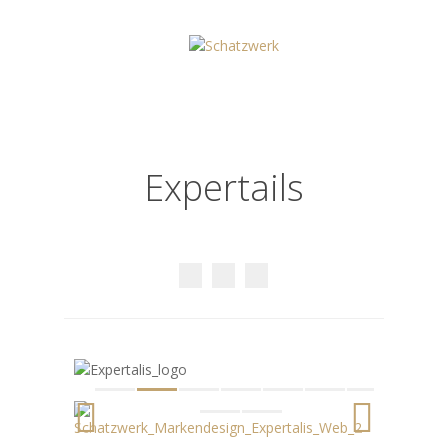
Expertails