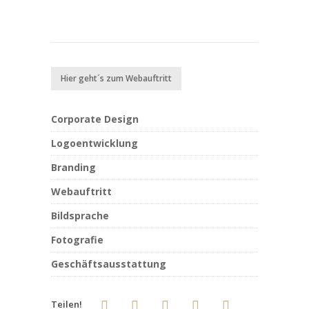
Hier geht´s zum Webauftritt
Corporate Design
Logoentwicklung
Branding
Webauftritt
Bildsprache
Fotografie
Geschäftsausstattung
Teilen!