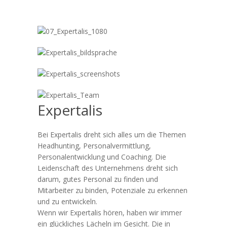
Previous
Next
Expertalis
Bei Expertalis dreht sich alles um die Themen
Headhunting, Personalvermittlung,
Personalentwicklung und Coaching. Die
Leidenschaft des Unternehmens dreht sich
darum, gutes Personal zu finden und
Mitarbeiter zu binden, Potenziale zu erkennen
und zu entwickeln.
Wenn wir Expertalis hören, haben wir immer
ein glückliches Lächeln im Gesicht. Die in