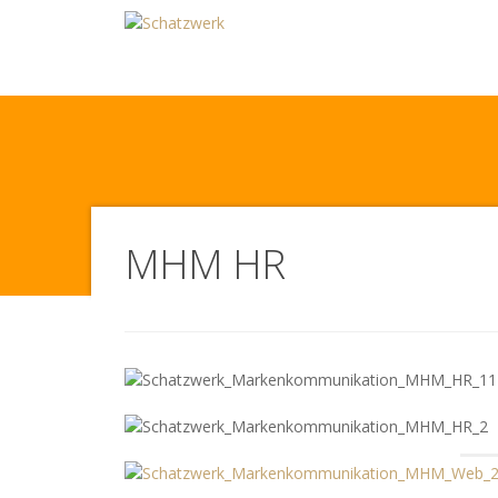
MHM HR