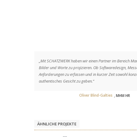
„Mit SCHATZWERK haben wir einen Partner im Bereich Marke
Bilder und Worte zu projizieren. Ob Softwaredesign, Me
Anforderungen zu erfassen und in kurzer Zeit sowohl kon
authentisches Gesicht zu geben.“
Oliver Blind-Galties
,
MHM HR
ÄHNLICHE PROJEKTE